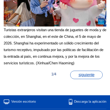
Turistas extranjeros visitan una tienda de juguetes de moda y de
colección, en Shanghai, en el este de China, el 5 de mayo de
2026. Shanghai ha experimentado un sólido crecimiento del
turismo receptivo, impulsado por las políticas de facilitación de
la entrada al país, en continua mejora, y por la mejora de los
servicios turísticos. (Xinhua/Chen Haoming)
1/4
siguiente
Versión escritorio
Descarga la aplicación