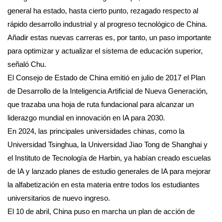
general ha estado, hasta cierto punto, rezagado respecto al
rápido desarrollo industrial y al progreso tecnológico de China.
Añadir estas nuevas carreras es, por tanto, un paso importante
para optimizar y actualizar el sistema de educación superior,
señaló Chu.
El Consejo de Estado de China emitió en julio de 2017 el Plan
de Desarrollo de la Inteligencia Artificial de Nueva Generación,
que trazaba una hoja de ruta fundacional para alcanzar un
liderazgo mundial en innovación en IA para 2030.
En 2024, las principales universidades chinas, como la
Universidad Tsinghua, la Universidad Jiao Tong de Shanghai y
el Instituto de Tecnología de Harbin, ya habían creado escuelas
de IA y lanzado planes de estudio generales de IA para mejorar
la alfabetización en esta materia entre todos los estudiantes
universitarios de nuevo ingreso.
El 10 de abril, China puso en marcha un plan de acción de