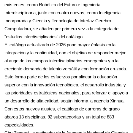
existentes, como Robótica del Futuro e Ingeniería
Interdisciplinaria, junto con cuatro nuevas, como Inteligencia
Incorporada y Ciencia y Tecnología de Interfaz Cerebro-
Computadora, se añaden por primera vez a la categoría de
"estudios interdisciplinarios" del catálogo.
El catálogo actualizado de 2026 pone mayor énfasis en la
integración y la continuidad, con el objetivo de responder mejor
al auge de los campos interdisciplinarios emergentes y a la
creciente demanda de talento versátil y con formación cruzada.
Esto forma parte de los esfuerzos por alinear la educación
superior con la innovación tecnológica, el desarrollo industrial y
las prioridades estratégicas nacionales, para reforzar el apoyo a
un desarrollo de alta calidad, según informa la agencia Xinhua.
Con estos nuevos ajustes, el catálogo de carreras de grado
abarca 13 disciplinas, 92 subcategorías y un total de 883
especialidades.
Chu Zhaohui, investigador de la Academia Nacional de Ciencias