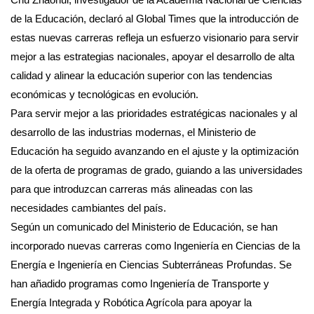
de la Educación, declaró al Global Times que la introducción de
estas nuevas carreras refleja un esfuerzo visionario para servir
mejor a las estrategias nacionales, apoyar el desarrollo de alta
calidad y alinear la educación superior con las tendencias
económicas y tecnológicas en evolución.
Para servir mejor a las prioridades estratégicas nacionales y al
desarrollo de las industrias modernas, el Ministerio de
Educación ha seguido avanzando en el ajuste y la optimización
de la oferta de programas de grado, guiando a las universidades
para que introduzcan carreras más alineadas con las
necesidades cambiantes del país.
Según un comunicado del Ministerio de Educación, se han
incorporado nuevas carreras como Ingeniería en Ciencias de la
Energía e Ingeniería en Ciencias Subterráneas Profundas. Se
han añadido programas como Ingeniería de Transporte y
Energía Integrada y Robótica Agrícola para apoyar la