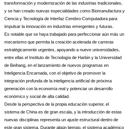
transformación y modernización de las industrias tradicionales,
y se han creado nuevas especialidades como Biomanufactura y
Ciencia y Tecnología de Interfaz Cerebro-Computadora para
impulsar la innovación en industrias emergentes y futuras.
Es notable que se haya trabajado para perfeccionar aún más un
mecanismo que permita la creación acelerada de carreras
estratégicamente urgentes, apoyando a nueve universidades,
entre ellas el Instituto de Tecnología de Harbin y la Universidad
de Beihang, en el lanzamiento de nuevos programas en
Inteligencia Encarnada, con el objetivo de promover la
integración profunda de la inteligencia artificial de próxima
generación con la economía real y potenciar un desarrollo
económico y social de alta calidad.
Desde la perspectiva de la propia educación superior, el
sistema de China es de gran escala, y la introducción de estas
nuevas disciplinas representa un ajuste estructural dentro de
este gran sistema. Durante algún tiempo, el sistema académico