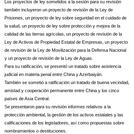
Los proyectos de ley sometidos a la sesión para su revisión
también incluyeron un proyecto de revisión de la Ley de
Prisiones, un proyecto de ley sobre seguridad en el cuidado de
la salud, un proyecto de ley sobre protección y mejora de la
calidad de las tierras agrícolas, un proyecto de revisión de la
Ley de Activos de Propiedad Estatal de Empresas, un proyecto
de revisión de la Ley de Movilización para la Defensa Nacional
y un proyecto de revisión de la Ley de Aguas.
Para su ratificación, se presentó un tratado sobre asistencia
judicial en materia penal entre China y Azerbaiyán.
También se sometió a ratificación un tratado de buena vecindad,
amistad y cooperación permanente entre China y los cinco
países de Asia Central.
Se presentaron para su revisión informes relativos a la
protección ambiental, la gestión de los activos estatales y las
calificaciones de los legisladores, así como propuestas sobre
nombramientos o destituciones.