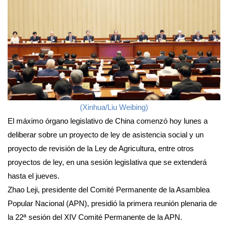
(Xinhua/Liu Weibing)
El máximo órgano legislativo de China comenzó hoy lunes a
deliberar sobre un proyecto de ley de asistencia social y un
proyecto de revisión de la Ley de Agricultura, entre otros
proyectos de ley, en una sesión legislativa que se extenderá
hasta el jueves.
Zhao Leji, presidente del Comité Permanente de la Asamblea
Popular Nacional (APN), presidió la primera reunión plenaria de
la 22ª sesión del XIV Comité Permanente de la APN.