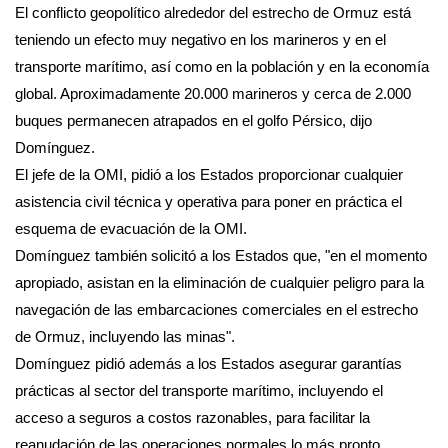
El conflicto geopolítico alrededor del estrecho de Ormuz está
teniendo un efecto muy negativo en los marineros y en el
transporte marítimo, así como en la población y en la economía
global. Aproximadamente 20.000 marineros y cerca de 2.000
buques permanecen atrapados en el golfo Pérsico, dijo
Domínguez.
El jefe de la OMI, pidió a los Estados proporcionar cualquier
asistencia civil técnica y operativa para poner en práctica el
esquema de evacuación de la OMI.
Domínguez también solicitó a los Estados que, "en el momento
apropiado, asistan en la eliminación de cualquier peligro para la
navegación de las embarcaciones comerciales en el estrecho
de Ormuz, incluyendo las minas".
Domínguez pidió además a los Estados asegurar garantías
prácticas al sector del transporte marítimo, incluyendo el
acceso a seguros a costos razonables, para facilitar la
reanudación de las operaciones normales lo más pronto