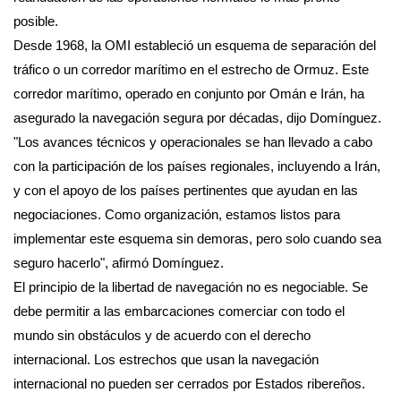
posible.
Desde 1968, la OMI estableció un esquema de separación del
tráfico o un corredor marítimo en el estrecho de Ormuz. Este
corredor marítimo, operado en conjunto por Omán e Irán, ha
asegurado la navegación segura por décadas, dijo Domínguez.
"Los avances técnicos y operacionales se han llevado a cabo
con la participación de los países regionales, incluyendo a Irán,
y con el apoyo de los países pertinentes que ayudan en las
negociaciones. Como organización, estamos listos para
implementar este esquema sin demoras, pero solo cuando sea
seguro hacerlo", afirmó Domínguez.
El principio de la libertad de navegación no es negociable. Se
debe permitir a las embarcaciones comerciar con todo el
mundo sin obstáculos y de acuerdo con el derecho
internacional. Los estrechos que usan la navegación
internacional no pueden ser cerrados por Estados ribereños.