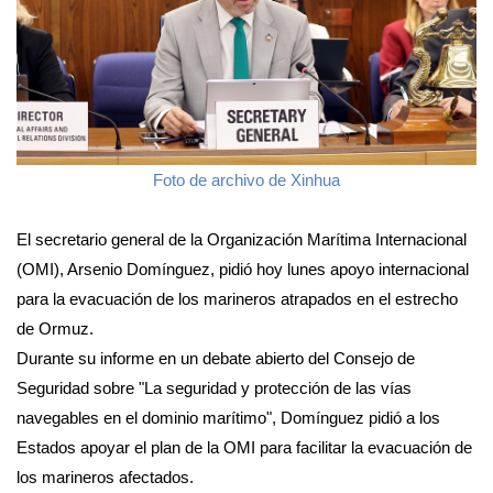
Foto de archivo de Xinhua
El secretario general de la Organización Marítima Internacional
(OMI), Arsenio Domínguez, pidió hoy lunes apoyo internacional
para la evacuación de los marineros atrapados en el estrecho
de Ormuz.
Durante su informe en un debate abierto del Consejo de
Seguridad sobre "La seguridad y protección de las vías
navegables en el dominio marítimo", Domínguez pidió a los
Estados apoyar el plan de la OMI para facilitar la evacuación de
los marineros afectados.