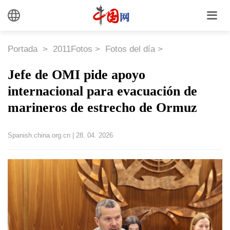
Portada
>
2011Fotos
>
Fotos del día
>
Jefe de OMI pide apoyo
internacional para evacuación de
marineros de estrecho de Ormuz
Spanish.china.org.cn
|
28. 04. 2026