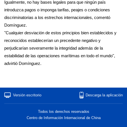
Igualmente, no hay bases legales para que ningún país
introduzca pagos o imponga tarifas, peajes o condiciones
discriminatorias a los estrechos internacionales, comentó
Domínguez.
"Cualquier desviación de estos principios bien establecidos y
reconocidos establecerían un precedente negativo y
perjudicarían severamente la integridad además de la
estabilidad de las operaciones marítimas en todo el mundo",
advirtió Domínguez.
Versión escritorio
Descarga la aplicación
Todos los derechos reservados
Centro de Información Internacional de China