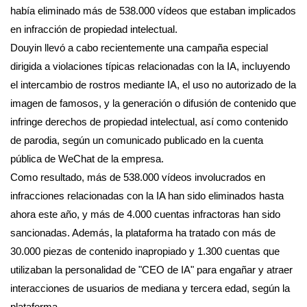
había eliminado más de 538.000 vídeos que estaban implicados
en infracción de propiedad intelectual.
Douyin llevó a cabo recientemente una campaña especial
dirigida a violaciones típicas relacionadas con la IA, incluyendo
el intercambio de rostros mediante IA, el uso no autorizado de la
imagen de famosos, y la generación o difusión de contenido que
infringe derechos de propiedad intelectual, así como contenido
de parodia, según un comunicado publicado en la cuenta
pública de WeChat de la empresa.
Como resultado, más de 538.000 vídeos involucrados en
infracciones relacionadas con la IA han sido eliminados hasta
ahora este año, y más de 4.000 cuentas infractoras han sido
sancionadas. Además, la plataforma ha tratado con más de
30.000 piezas de contenido inapropiado y 1.300 cuentas que
utilizaban la personalidad de "CEO de IA" para engañar y atraer
interacciones de usuarios de mediana y tercera edad, según la
plataforma.