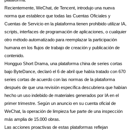
Recientemente, WeChat, de Tencent, introdujo una nueva
norma que establece que todas las Cuentas Oficiales y
Cuentas de Servicio en la plataforma tienen prohibido utilizar IA,
scripts, interfaces de programación de aplicaciones, o cualquier
otro método automatizado para reemplazar la participación
humana en los flujos de trabajo de creación y publicación de
contenido.
Hongguo Short Drama, una plataforma china de series cortas
bajo ByteDance, declaró el 6 de abril que había tratado con 670
series cortas de acuerdo con las normas de la plataforma
después de que una revisión específica descubriera que habían
hecho un uso indebido de materiales generados por IA en el
primer trimestre. Según un anuncio en su cuenta oficial de
WeChat, la operación de limpieza fue parte de una inspección
más amplia de 15.000 obras.
Las acciones proactivas de estas plataformas reflejan