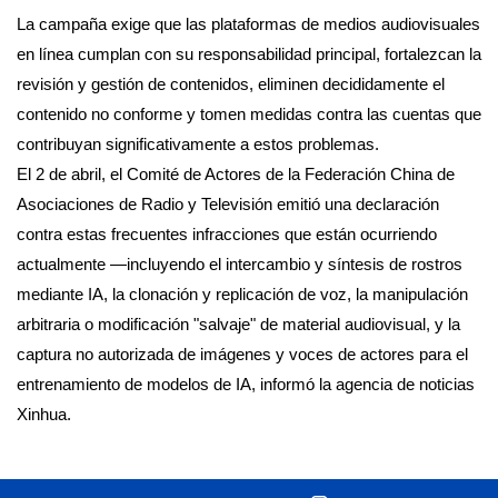
La campaña exige que las plataformas de medios audiovisuales
en línea cumplan con su responsabilidad principal, fortalezcan la
revisión y gestión de contenidos, eliminen decididamente el
contenido no conforme y tomen medidas contra las cuentas que
contribuyan significativamente a estos problemas.
El 2 de abril, el Comité de Actores de la Federación China de
Asociaciones de Radio y Televisión emitió una declaración
contra estas frecuentes infracciones que están ocurriendo
actualmente —incluyendo el intercambio y síntesis de rostros
mediante IA, la clonación y replicación de voz, la manipulación
arbitraria o modificación "salvaje" de material audiovisual, y la
captura no autorizada de imágenes y voces de actores para el
entrenamiento de modelos de IA, informó la agencia de noticias
Xinhua.