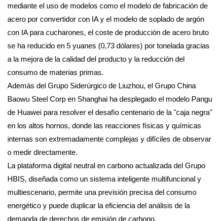
mediante el uso de modelos como el modelo de fabricación de
acero por convertidor con IA y el modelo de soplado de argón
con IA para cucharones, el coste de producción de acero bruto
se ha reducido en 5 yuanes (0,73 dólares) por tonelada gracias
a la mejora de la calidad del producto y la reducción del
consumo de materias primas.
Además del Grupo Siderúrgico de Liuzhou, el Grupo China
Baowu Steel Corp en Shanghai ha desplegado el modelo Pangu
de Huawei para resolver el desafío centenario de la "caja negra"
en los altos hornos, donde las reacciones físicas y químicas
internas son extremadamente complejas y difíciles de observar
o medir directamente.
La plataforma digital neutral en carbono actualizada del Grupo
HBIS, diseñada como un sistema inteligente multifuncional y
multiescenario, permite una previsión precisa del consumo
energético y puede duplicar la eficiencia del análisis de la
demanda de derechos de emisión de carbono.