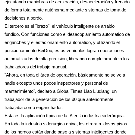
ejecutando maniobras de aceleración, desaceleración y frenado
de forma totalmente autónoma mediante sistemas de toma de
decisiones a bordo.
El tercero es el "brazo": el vehículo inteligente de arrabio
fundido. Con funciones como el desacoplamiento automático de
enganches y el estacionamiento automático, y utilizando el
posicionamiento BeiDou, estos vehículos logran operaciones
automatizadas de alta precisión, liberando completamente a los
trabajadores del trabajo manual.
"Ahora, en toda el área de operación, básicamente no se ve a
nadie excepto unos pocos inspectores y personal de
mantenimiento", declaró a Global Times Liao Liuqiang, un
trabajador de la generación de los 90 que anteriormente
trabajaba como enganchador.
Esta es la aplicación típica de la IA en la industria siderúrgica.
En toda la industria siderúrgica china, los otrora ruidosos pisos
de los hornos están dando paso a sistemas inteligentes donde