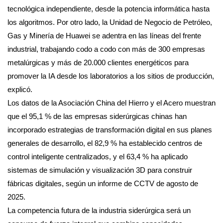
tecnológica independiente, desde la potencia informática hasta
los algoritmos. Por otro lado, la Unidad de Negocio de Petróleo,
Gas y Minería de Huawei se adentra en las líneas del frente
industrial, trabajando codo a codo con más de 300 empresas
metalúrgicas y más de 20.000 clientes energéticos para
promover la IA desde los laboratorios a los sitios de producción,
explicó.
Los datos de la Asociación China del Hierro y el Acero muestran
que el 95,1 % de las empresas siderúrgicas chinas han
incorporado estrategias de transformación digital en sus planes
generales de desarrollo, el 82,9 % ha establecido centros de
control inteligente centralizados, y el 63,4 % ha aplicado
sistemas de simulación y visualización 3D para construir
fábricas digitales, según un informe de CCTV de agosto de
2025.
La competencia futura de la industria siderúrgica será un