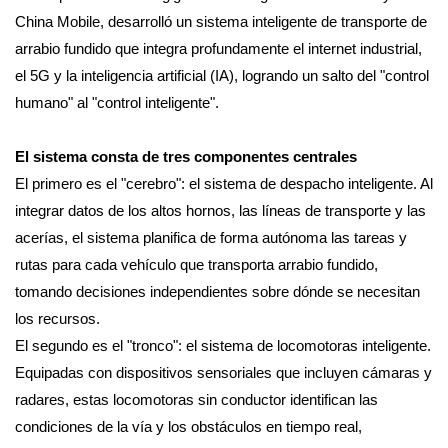
China Mobile, desarrolló un sistema inteligente de transporte de
arrabio fundido que integra profundamente el internet industrial,
el 5G y la inteligencia artificial (IA), logrando un salto del "control
humano" al "control inteligente".
El sistema consta de tres componentes centrales
El primero es el "cerebro": el sistema de despacho inteligente. Al
integrar datos de los altos hornos, las líneas de transporte y las
acerías, el sistema planifica de forma autónoma las tareas y
rutas para cada vehículo que transporta arrabio fundido,
tomando decisiones independientes sobre dónde se necesitan
los recursos.
El segundo es el "tronco": el sistema de locomotoras inteligente.
Equipadas con dispositivos sensoriales que incluyen cámaras y
radares, estas locomotoras sin conductor identifican las
condiciones de la vía y los obstáculos en tiempo real,