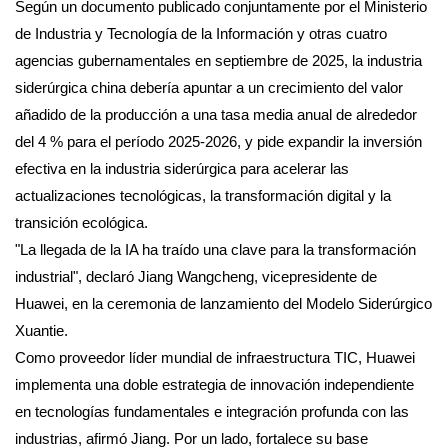
Según un documento publicado conjuntamente por el Ministerio
de Industria y Tecnología de la Información y otras cuatro
agencias gubernamentales en septiembre de 2025, la industria
siderúrgica china debería apuntar a un crecimiento del valor
añadido de la producción a una tasa media anual de alrededor
del 4 % para el período 2025-2026, y pide expandir la inversión
efectiva en la industria siderúrgica para acelerar las
actualizaciones tecnológicas, la transformación digital y la
transición ecológica.
"La llegada de la IA ha traído una clave para la transformación
industrial", declaró Jiang Wangcheng, vicepresidente de
Huawei, en la ceremonia de lanzamiento del Modelo Siderúrgico
Xuantie.
Como proveedor líder mundial de infraestructura TIC, Huawei
implementa una doble estrategia de innovación independiente
en tecnologías fundamentales e integración profunda con las
industrias, afirmó Jiang. Por un lado, fortalece su base