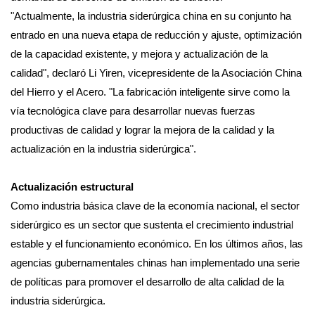
"Actualmente, la industria siderúrgica china en su conjunto ha
entrado en una nueva etapa de reducción y ajuste, optimización
de la capacidad existente, y mejora y actualización de la
calidad", declaró Li Yiren, vicepresidente de la Asociación China
del Hierro y el Acero. "La fabricación inteligente sirve como la
vía tecnológica clave para desarrollar nuevas fuerzas
productivas de calidad y lograr la mejora de la calidad y la
actualización en la industria siderúrgica".
Actualización estructural
Como industria básica clave de la economía nacional, el sector
siderúrgico es un sector que sustenta el crecimiento industrial
estable y el funcionamiento económico. En los últimos años, las
agencias gubernamentales chinas han implementado una serie
de políticas para promover el desarrollo de alta calidad de la
industria siderúrgica.