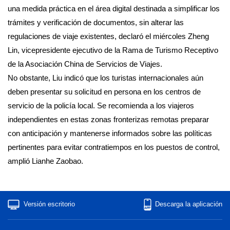
una medida práctica en el área digital destinada a simplificar los
trámites y verificación de documentos, sin alterar las
regulaciones de viaje existentes, declaró el miércoles Zheng
Lin, vicepresidente ejecutivo de la Rama de Turismo Receptivo
de la Asociación China de Servicios de Viajes.
No obstante, Liu indicó que los turistas internacionales aún
deben presentar su solicitud en persona en los centros de
servicio de la policía local. Se recomienda a los viajeros
independientes en estas zonas fronterizas remotas preparar
con anticipación y mantenerse informados sobre las políticas
pertinentes para evitar contratiempos en los puestos de control,
amplió Lianhe Zaobao.
Versión escritorio
Descarga la aplicación