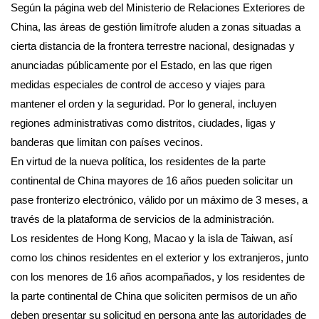
Según la página web del Ministerio de Relaciones Exteriores de
China, las áreas de gestión limítrofe aluden a zonas situadas a
cierta distancia de la frontera terrestre nacional, designadas y
anunciadas públicamente por el Estado, en las que rigen
medidas especiales de control de acceso y viajes para
mantener el orden y la seguridad. Por lo general, incluyen
regiones administrativas como distritos, ciudades, ligas y
banderas que limitan con países vecinos.
En virtud de la nueva política, los residentes de la parte
continental de China mayores de 16 años pueden solicitar un
pase fronterizo electrónico, válido por un máximo de 3 meses, a
través de la plataforma de servicios de la administración.
Los residentes de Hong Kong, Macao y la isla de Taiwan, así
como los chinos residentes en el exterior y los extranjeros, junto
con los menores de 16 años acompañados, y los residentes de
la parte continental de China que soliciten permisos de un año
deben presentar su solicitud en persona ante las autoridades de