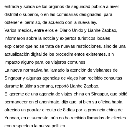
entrada y salida de los órganos de seguridad pública a nivel
distrital o superior, o en las comisarías designadas, para
obtener el permiso, de acuerdo con la nueva ley.
Varios medios, entre ellos el Diario Unido y Lianhe Zaobao,
informaron sobre la noticia y expertos turísticos locales
explicaron que no se trata de nuevas restricciones, sino de una
actualización digital de los procedimientos existentes, sin
impacto alguno para los viajeros comunes.
La nueva normativa ha llamado la atención de visitantes de
Singapur y algunas agencias de viajes han recibido consultas
durante la última semana, reportó Lianhe Zaobao.
El gerente de una agencia de viajes china en Singapur, que pidió
permanecer en el anonimato, dijo que, si bien su oficina había
ofrecido un popular circuito de 8 días por la provincia china de
Yunnan, en el suroeste, aún no ha recibido llamadas de clientes
con respecto a la nueva política.