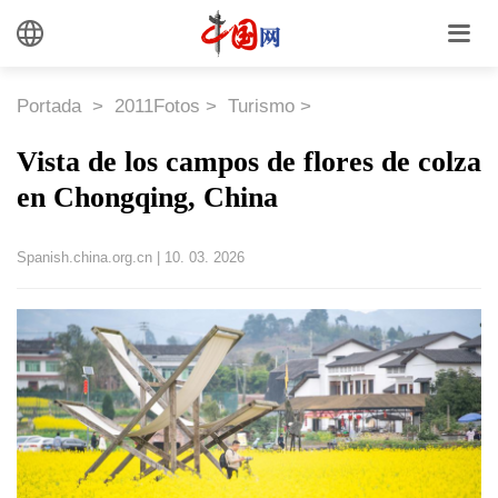
Portada
>
2011Fotos
>
Turismo
>
Vista de los campos de flores de colza
en Chongqing, China
Spanish.china.org.cn
|
10. 03. 2026