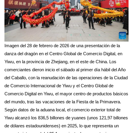
Imagen del 28 de febrero de 2026 de una presentación de la
danza del dragón en el Centro Global de Comercio Digital, en
Yiwu, en la provincia de Zhejiang, en el este de China. Los
comerciantes dieron inicio el sábado al primer día hábil del Año
del Caballo, con la reanudación de las operaciones de la Ciudad
de Comercio Internacional de Yiwu y el Centro Global de
Comercio Digital en Yiwu, el mayor centro de productos básicos
del mundo, tras las vacaciones de la Fiesta de la Primavera.
Según datos de la aduana local, el comercio exterior total de
Yiwu alcanzó los 836,5 billones de yuanes (unos 121,97 billones
de dólares estadounidenses) en 2025, lo que representa un