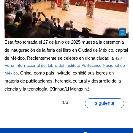
Esta foto tomada el 27 de junio de 2025 muestra la ceremonia
de inauguración de la feria del libro en Ciudad de México, capital
de México. Recientemente se celebró en dicha ciudad la
42.ª
Feria Internacional del Libro del Instituto Politécnico Nacional de
. China, como país invitado, exhibió sus logros en
México
materia de publicaciones, herencia cultural y desarrollo de la
ciencia y la tecnología. (Xinhua/Li Mengxin.)
1/6
siguiente