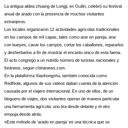
La antigua aldea zhuang de Longji, en Guilin, celebró su festival
anual de arado con la presencia de muchos visitantes
extranjeros.
Los locales organizaron 12 actividades agrícolas tradicionales
en los campos de mil capas, tales como arar en pareja, arar
con bueyes, cavar los campos, cortar los caballones, repararlos
y desherbarlos a fin de mostrar el encanto único de esta faena.
El acto congregó a un nutrido número de turistas nacionales y
foráneos, según chinanews.com.
En la plataforma Xiaohongshu, también conocida como
RedNote, algunos de sus videos daban cuenta de la atención
causada por el viajero internacional. En uno de ellos, de un
bloguero de viajes, dos visitantes operan de manera particular
una herramienta agrícola: uno tira desde delante y el otro
empuja desde atrás.
«Este método de 'arado en pareja' es una técnica que se