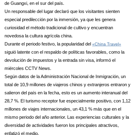
de Guangxi, en el sur del país.
Un responsable del lugar declaró que los visitantes sienten
especial predilección por la inmersión, ya que les genera
curiosidad el método tradicional de cultivo y encuentran
novedosa la cultura agrícola china.
Durante el periodo festivo, la popularidad del
«China Travel»
siguió latente con el respaldo de políticas favorables, como la
devolución de impuestos y la entrada sin visa, informó el
miércoles CCTV News.
Según datos de la Administración Nacional de Inmigración, un
total de 10,9 millones de viajeros chinos y extranjeros entraron y
salieron del país en la fecha, esto es un aumento interanual del
28,7 %. El turismo receptor fue especialmente positivo, con 1,12
millones de viajes internacionales, un 43,1 % más que en el
mismo periodo del año anterior. Las experiencias culturales y la
diversidad de actividades fueron los principales atractivos,
enfatizó el medio.