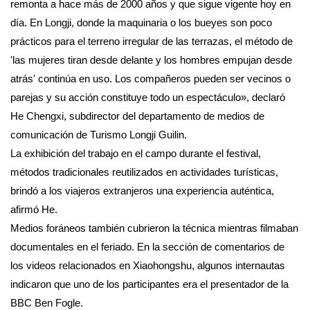
remonta a hace más de 2000 años y que sigue vigente hoy en
día. En Longji, donde la maquinaria o los bueyes son poco
prácticos para el terreno irregular de las terrazas, el método de
'las mujeres tiran desde delante y los hombres empujan desde
atrás' continúa en uso. Los compañeros pueden ser vecinos o
parejas y su acción constituye todo un espectáculo», declaró
He Chengxi, subdirector del departamento de medios de
comunicación de Turismo Longji Guilin.
La exhibición del trabajo en el campo durante el festival,
métodos tradicionales reutilizados en actividades turísticas,
brindó a los viajeros extranjeros una experiencia auténtica,
afirmó He.
Medios foráneos también cubrieron la técnica mientras filmaban
documentales en el feriado. En la sección de comentarios de
los videos relacionados en Xiaohongshu, algunos internautas
indicaron que uno de los participantes era el presentador de la
BBC Ben Fogle.