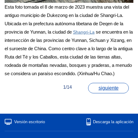
Esta foto tomada el 8 de marzo de 2023 muestra una vista del
antiguo municipio de Dukezong en la ciudad de Shangri-La.
Ubicada en la prefectura autónoma tibetana de Deqen de la
provincia de Yunnan, la ciudad de
se encuentra en la
Shangri-La
intersección de las provincias de Yunnan, Sichuan y Xizang, en
el suroeste de China. Como centro clave a lo largo de la antigua
Ruta del Té y los Caballos, esta ciudad de las tierras altas,
rodeada de montañas nevadas, bosques y praderas, a menudo
se considera un paraíso escondido. (Xinhua/Hu Chao.)
1/14
siguiente
Versión escritorio
Descarga la aplicación