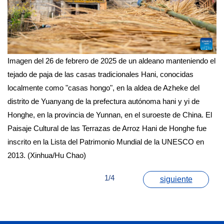
Imagen del 26 de febrero de 2025 de un aldeano manteniendo el
tejado de paja de las casas tradicionales Hani, conocidas
localmente como "casas hongo", en la aldea de Azheke del
distrito de Yuanyang de la prefectura autónoma hani y yi de
Honghe, en la provincia de Yunnan, en el suroeste de China. El
Paisaje Cultural de las Terrazas de Arroz Hani de Honghe fue
inscrito en la Lista del Patrimonio Mundial de la UNESCO en
2013. (Xinhua/Hu Chao)
1/4
siguiente