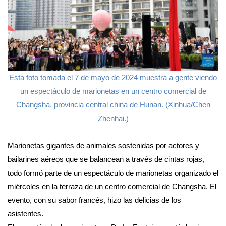
Esta foto tomada el 7 de mayo de 2024 muestra a gente viendo
un espectáculo de marionetas en un centro comercial de
Changsha, provincia central china de Hunan. (Xinhua/Chen
Zhenhai.)
Marionetas gigantes de animales sostenidas por actores y
bailarines aéreos que se balancean a través de cintas rojas,
todo formó parte de un espectáculo de marionetas organizado el
miércoles en la terraza de un centro comercial de Changsha. El
evento, con su sabor francés, hizo las delicias de los
asistentes.