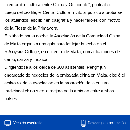
intercambio cultural entre China y Occidente", puntualizó.
Luego del desfile, el Centro Cultural invitó al público a probarse
los atuendos, escribir en caligrafía y hacer faroles con motivo
de la Fiesta de la Primavera.
El sábado por la noche, la Asociación de la Comunidad China
de Malta organizó una gala para festejar la fecha en el
StAloysiusCollege, en el centro de Malta, con actuaciones de
canto, danza y música.
Dirigiéndose a los cerca de 300 asistentes, PengYijun,
encargado de negocios de la embajada china en Malta, elogió el
activo rol de la asociación en la promoción de la cultura
tradicional china y en la mejora de la amistad entre ambos
países.
Versión escritorio
Descarga la aplicación