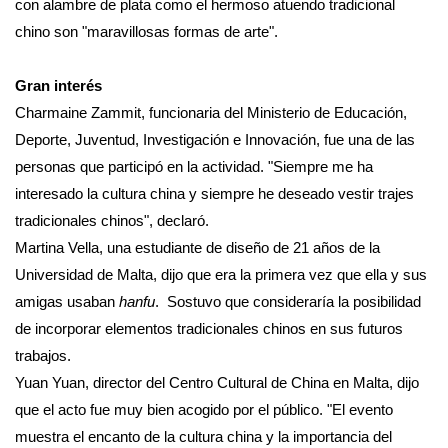
con alambre de plata como el hermoso atuendo tradicional
chino son "maravillosas formas de arte".
Gran interés
Charmaine Zammit, funcionaria del Ministerio de Educación,
Deporte, Juventud, Investigación e Innovación, fue una de las
personas que participó en la actividad. "Siempre me ha
interesado la cultura china y siempre he deseado vestir trajes
tradicionales chinos", declaró.
Martina Vella, una estudiante de diseño de 21 años de la
Universidad de Malta, dijo que era la primera vez que ella y sus
amigas usaban
hanfu
. Sostuvo que consideraría la posibilidad
de incorporar elementos tradicionales chinos en sus futuros
trabajos.
Yuan Yuan, director del Centro Cultural de China en Malta, dijo
que el acto fue muy bien acogido por el público. "El evento
muestra el encanto de la cultura china y la importancia del