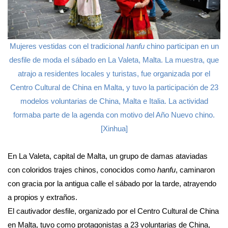
Mujeres vestidas con el tradicional
hanfu
chino participan en un
desfile de moda el sábado en La Valeta, Malta. La muestra, que
atrajo a residentes locales y turistas, fue organizada por el
Centro Cultural de China en Malta, y tuvo la participación de 23
modelos voluntarias de China, Malta e Italia. La actividad
formaba parte de la agenda con motivo del Año Nuevo chino.
[Xinhua]
En La Valeta, capital de Malta, un grupo de damas ataviadas
con coloridos trajes chinos, conocidos como
hanfu
, caminaron
con gracia por la antigua calle el sábado por la tarde, atrayendo
a propios y extraños.
El cautivador desfile, organizado por el Centro Cultural de China
en Malta, tuvo como protagonistas a 23 voluntarias de China,