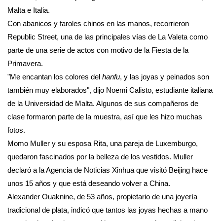
Malta e Italia.
Con abanicos y faroles chinos en las manos, recorrieron
Republic Street, una de las principales vías de La Valeta como
parte de una serie de actos con motivo de la Fiesta de la
Primavera.
"Me encantan los colores del
hanfu
, y las joyas y peinados son
también muy elaborados", dijo Noemi Calisto, estudiante italiana
de la Universidad de Malta. Algunos de sus compañeros de
clase formaron parte de la muestra, así que les hizo muchas
fotos.
Momo Muller y su esposa Rita, una pareja de Luxemburgo,
quedaron fascinados por la belleza de los vestidos. Muller
declaró a la Agencia de Noticias Xinhua que visitó Beijing hace
unos 15 años y que está deseando volver a China.
Alexander Ouaknine, de 53 años, propietario de una joyería
tradicional de plata, indicó que tantos las joyas hechas a mano