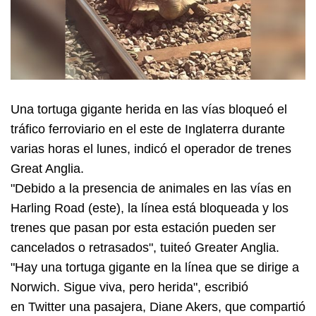
Una tortuga gigante herida en las vías bloqueó el
tráfico ferroviario en el este de Inglaterra durante
varias horas el lunes, indicó el operador de trenes
Great Anglia.
"Debido a la presencia de animales en las vías en
Harling Road (este), la línea está bloqueada y los
trenes que pasan por esta estación pueden ser
cancelados o retrasados", tuiteó Greater Anglia.
"Hay una tortuga gigante en la línea que se dirige a
Norwich. Sigue viva, pero herida", escribió
en Twitter una pasajera, Diane Akers, que compartió