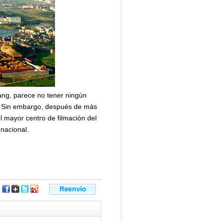
ang, parece no tener ningún
so. Sin embargo, después de más
l mayor centro de filmación del
nacional.