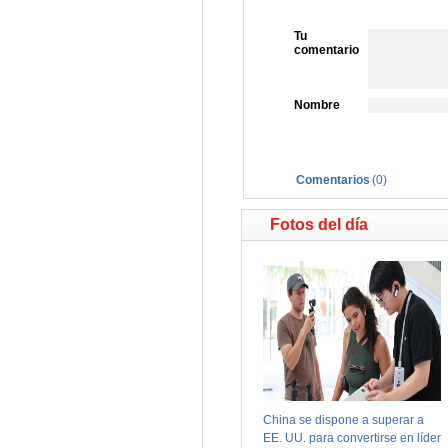
Tu
comentario
Nombre
Comentarios
(
0
)