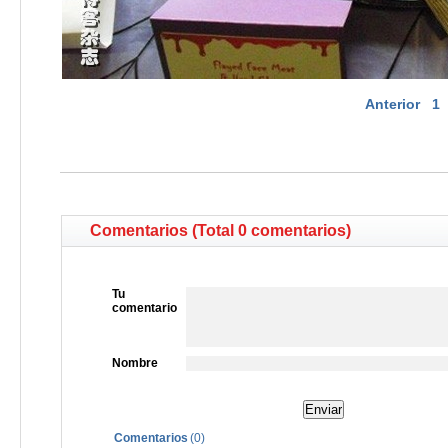
Anterior
1
Comentarios (Total 0 comentarios)
Tu
comentario
Nombre
Comentarios
(
0
)