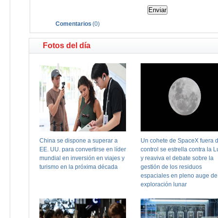
Comentarios
(
0
)