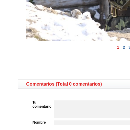
1
2
Comentarios (Total 0 comentarios)
Tu
comentario
Nombre