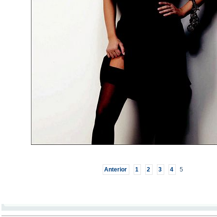
Anterior
1
2
3
4
5