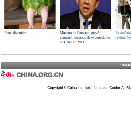
SiteM
Copyright © China Internet Information Center. All