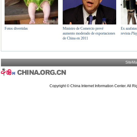
SiteM
Copyright © China Internet Information Center. All