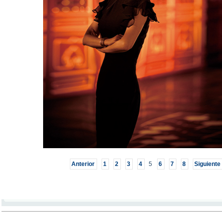
Anterior
1
2
3
4
5
6
7
8
Siguiente