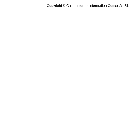
Copyright © China Internet Information Center. All