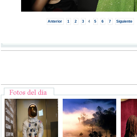
Anterior
1
2
3
4
5
6
7
Siguiente