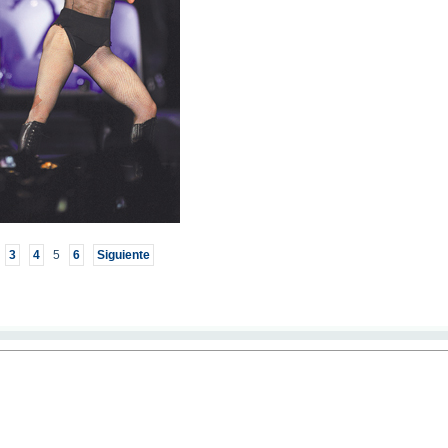
3
4
5
6
Siguiente