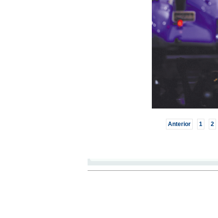
Anterior
1
2