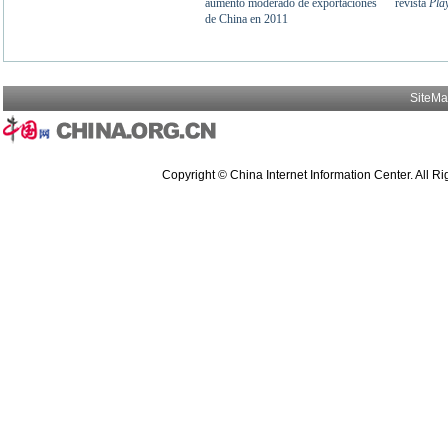
SiteM
Copyright © China Internet Information Center. All