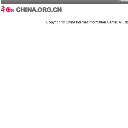
SiteM
Copyright © China Internet Information Center. All