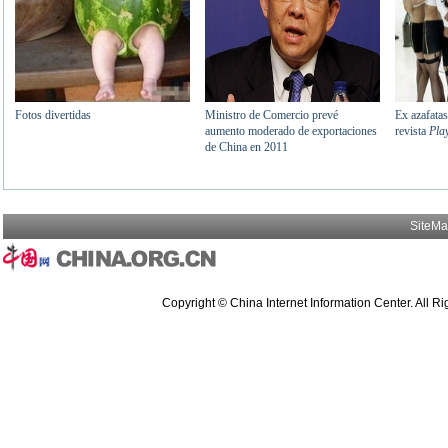
SiteM
Copyright © China Internet Information Center. All