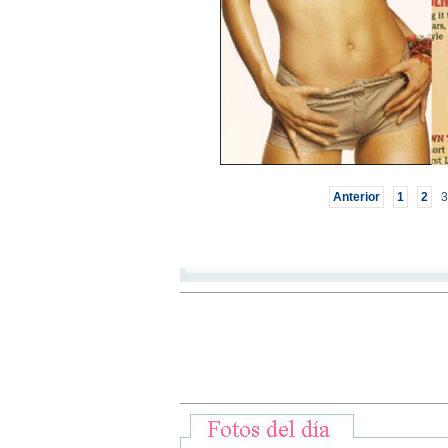
Anterior
1
2
3