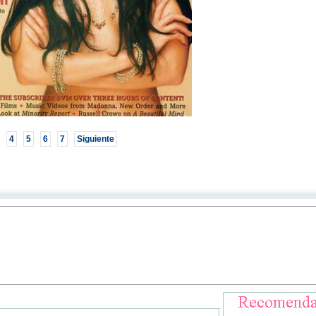
4
5
6
7
Siguiente