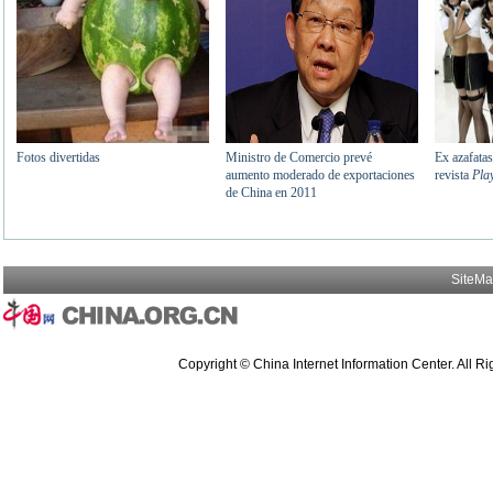
SiteM
Copyright © China Internet Information Center. All