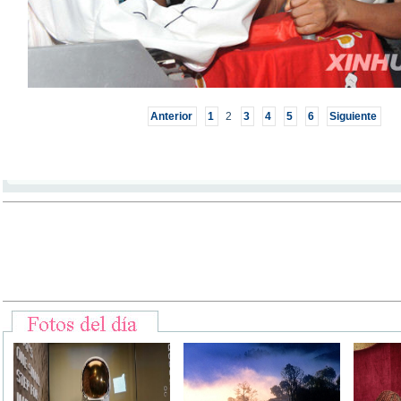
Anterior
1
2
3
4
5
6
Siguiente