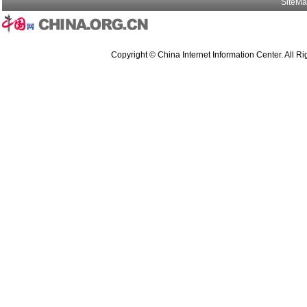
SiteM
Copyright © China Internet Information Center. All