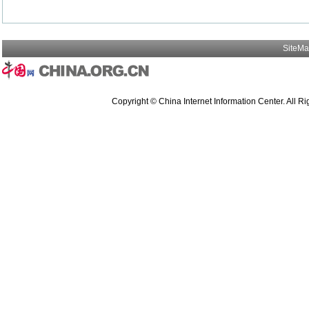
SiteM
Copyright © China Internet Information Center. All