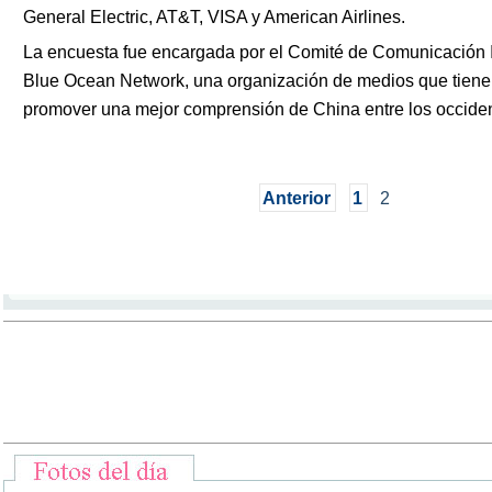
General Electric, AT&T, VISA y American Airlines.
La encuesta fue encargada por el Comité de Comunicación 
Blue Ocean Network, una organización de medios que tiene
promover una mejor comprensión de China entre los occiden
Anterior
1
2