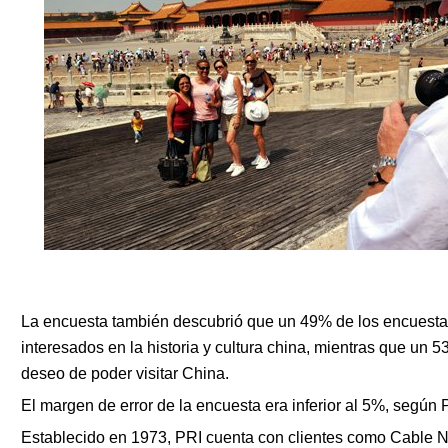
La encuesta también descubrió que un 49% de los encuest
interesados en la historia y cultura china, mientras que un 
deseo de poder visitar China.
El margen de error de la encuesta era inferior al 5%, según 
Establecido en 1973, PRI cuenta con clientes como Cable 