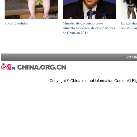
SiteM
Copyright © China Internet Information Center. All