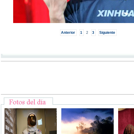
Anterior
1
2
3
Siguiente