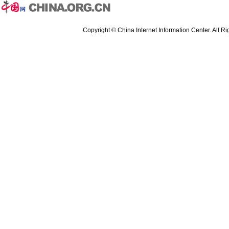
Copyright © China Internet Information Center. All