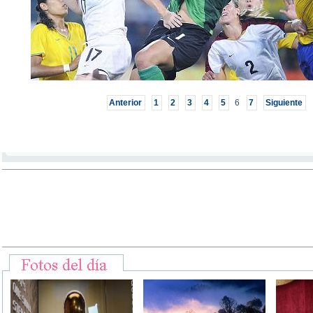
Anterior
1
2
3
4
5
6
7
Siguiente