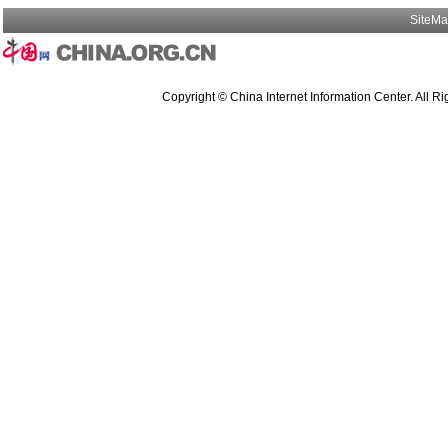
SiteM
Copyright © China Internet Information Center. All