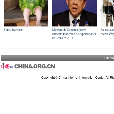
SiteM
Copyright © China Internet Information Center. All