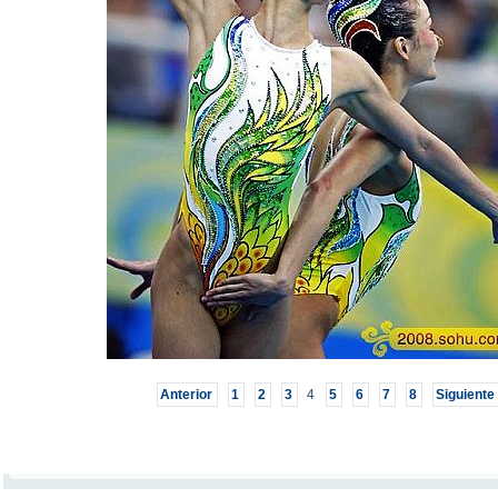
Anterior
1
2
3
4
5
6
7
8
Siguiente