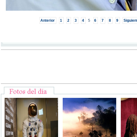
Anterior
1
2
3
4
5
6
7
8
9
Siguien