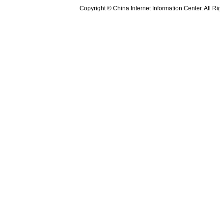
Copyright © China Internet Information Center. All