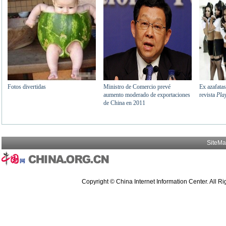
SiteM
Copyright © China Internet Information Center. All