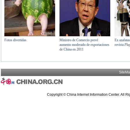
SiteM
Copyright © China Internet Information Center. All