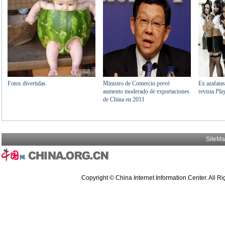
SiteM
Copyright © China Internet Information Center. All