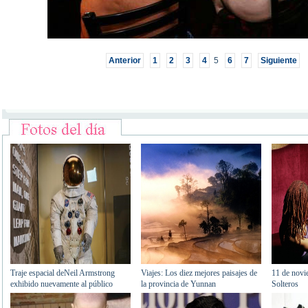
Anterior
1
2
3
4
5
6
7
Siguiente