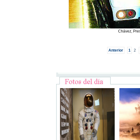
Chávez, Pre
Anterior
1
2