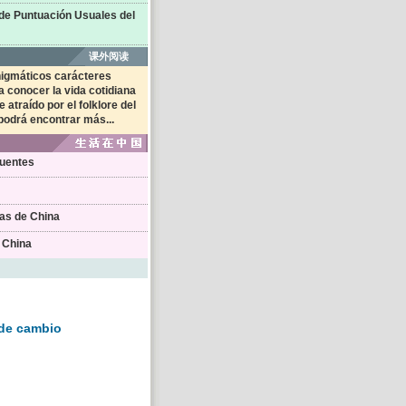
o de cambio