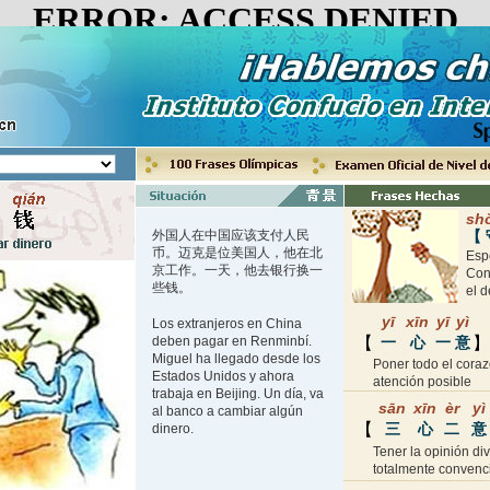
外国人在中国应该支付人民
币。迈克是位美国人，他在北
京工作。一天，他去银行换一
些钱。
Los extranjeros en China
deben pagar en Renminbí.
Miguel ha llegado desde los
Estados Unidos y ahora
trabaja en Beijing. Un día, va
al banco a cambiar algún
dinero.