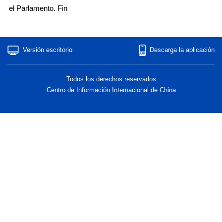
el Parlamento. Fin
Versión escritorio
Descarga la aplicación
Todos los derechos reservados
Centro de Información Internacional de China