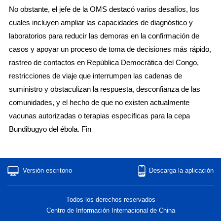
No obstante, el jefe de la OMS destacó varios desafíos, los
cuales incluyen ampliar las capacidades de diagnóstico y
laboratorios para reducir las demoras en la confirmación de
casos y apoyar un proceso de toma de decisiones más rápido,
rastreo de contactos en República Democrática del Congo,
restricciones de viaje que interrumpen las cadenas de
suministro y obstaculizan la respuesta, desconfianza de las
comunidades, y el hecho de que no existen actualmente
vacunas autorizadas o terapias específicas para la cepa
Bundibugyo del ébola. Fin
Versión escritorio
Descarga la aplicación
Todos los derechos reservados
Centro de Información Internacional de China