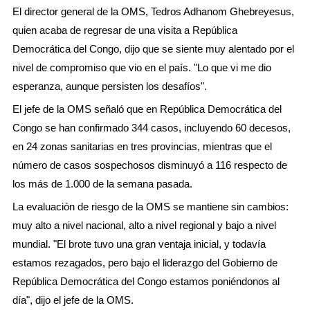
El director general de la OMS, Tedros Adhanom Ghebreyesus,
quien acaba de regresar de una visita a República
Democrática del Congo, dijo que se siente muy alentado por el
nivel de compromiso que vio en el país. "Lo que vi me dio
esperanza, aunque persisten los desafíos".
El jefe de la OMS señaló que en República Democrática del
Congo se han confirmado 344 casos, incluyendo 60 decesos,
en 24 zonas sanitarias en tres provincias, mientras que el
número de casos sospechosos disminuyó a 116 respecto de
los más de 1.000 de la semana pasada.
La evaluación de riesgo de la OMS se mantiene sin cambios:
muy alto a nivel nacional, alto a nivel regional y bajo a nivel
mundial. "El brote tuvo una gran ventaja inicial, y todavía
estamos rezagados, pero bajo el liderazgo del Gobierno de
República Democrática del Congo estamos poniéndonos al
día", dijo el jefe de la OMS.