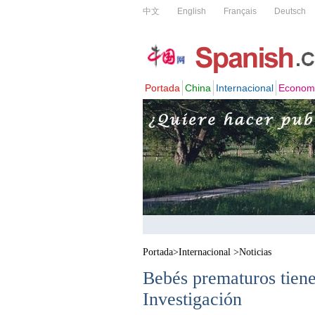
Portada
>
Internacional
>
Noticias
Bebés prematuros tiene
Investigación