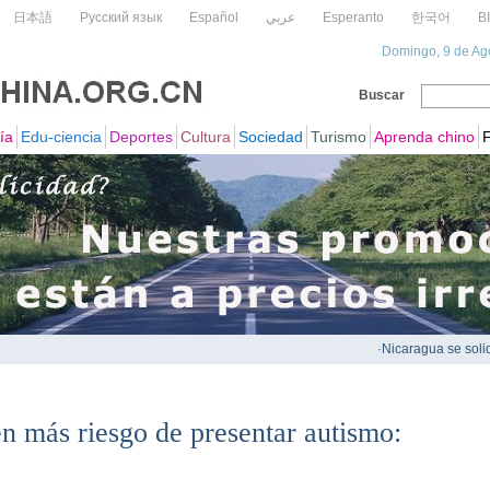
n más riesgo de presentar autismo: