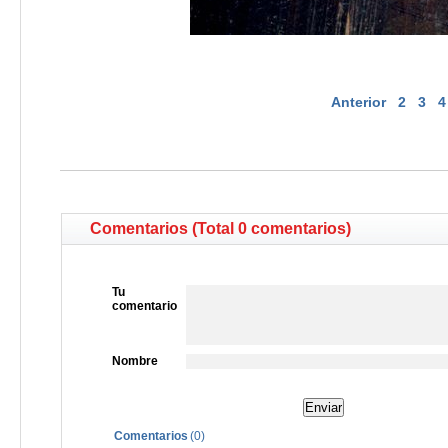
Anterior
2
3
4
Comentarios (Total 0 comentarios)
Tu
comentario
Nombre
Comentarios
(
0
)