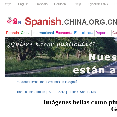
Portada
>
Internacional
>
Mundo en fotografía
spanish.china.org.cn | 20. 12. 2013 | Editor： Sandra Niu
Imágenes bellas como pin
G