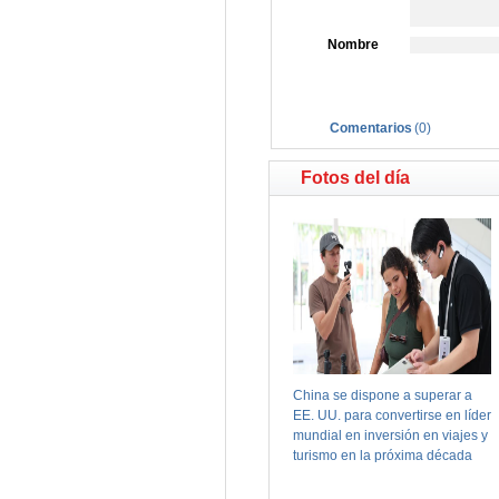
Nombre
Comentarios
(
0
)