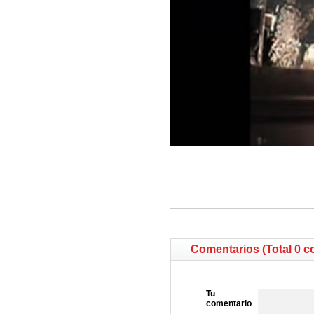
Comentarios (Total 0 c
Tu
comentario