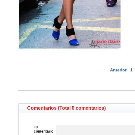
Anterior
1
Comentarios (Total 0 comentarios)
Tu
comentario