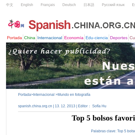
Portada
>
Internacional
>
Mundo en fotografía
spanish.china.org.cn | 13. 12. 2013 | Editor： Sofía Hu
Top 5 bolsos favori
Palabras clave:
Top
5
bols