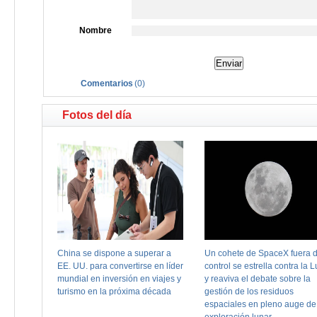
Nombre
Comentarios
(
0
)