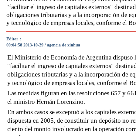
"facilitar el ingreso de capitales externos" destina
obligaciones tributarias y a la incorporación de e
y tecnológico de empresas locales, conforme el Bol
Editor：
00:04:58 2013-10-29 / agencia de xinhua
El Ministerio de Economía de Argentina dispuso 
"facilitar el ingreso de capitales externos" destina
obligaciones tributarias y a la incorporación de e
y tecnológico de empresas locales, conforme el Bol
Las medidas figuran en las resoluciones 657 y 66
el ministro Hernán Lorenzino.
En ambos casos se exceptuó a los capitales externo
dispuesta en 2005, de constituir un depósito no 
ciento del monto involucrado en la operación cor