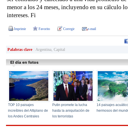
menor a los 24 meses, incluyendo en su cálculo lo
intereses. Fi
Imprimir
Favorito
Corregir
e-mail
Palabras clave
: Argentina, Capital