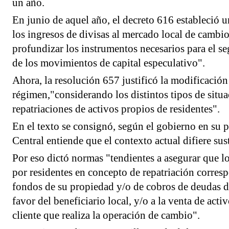
un año.
En junio de aquel año, el decreto 616 estableció u
los ingresos de divisas al mercado local de cambio
profundizar los instrumentos necesarios para el s
de los movimientos de capital especulativo".
Ahora, la resolución 657 justificó la modificación
régimen,"considerando los distintos tipos de situ
repatriaciones de activos propios de residentes".
En el texto se consignó, según el gobierno en su p
Central entiende que el contexto actual difiere su
Por eso dictó normas "tendientes a asegurar que l
por residentes en concepto de repatriación corres
fondos de su propiedad y/o de cobros de deudas de
favor del beneficiario local, y/o a la venta de acti
cliente que realiza la operación de cambio".