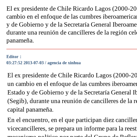
El ex presidente de Chile Ricardo Lagos (2000-2
cambio en el enfoque de las cumbres iberoamerican
y de Gobierno y de la Secretaría General Iberoame
durante una reunión de cancilleres de la región cel
panameña.
Editor：
03:27:52 2013-07-03 / agencia de xinhua
El ex presidente de Chile Ricardo Lagos (2000-2
un cambio en el enfoque de las cumbres iberoamer
Estado y de Gobierno y de la Secretaría General 
(Segib), durante una reunión de cancilleres de la r
capital panameña.
En el encuentro, en el que participan diez cancille
vicecancilleres, se prepara un informe para la rees