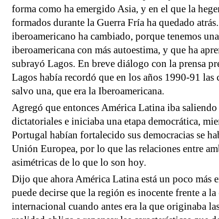
forma como ha emergido Asia, y en el que la hege
formados durante la Guerra Fría ha quedado atrás
iberoamericano ha cambiado, porque tenemos una
iberoamericana con más autoestima, y que ha apre
subrayó Lagos. En breve diálogo con la prensa pre
Lagos había recordó que en los años 1990-91 las 
salvo una, que era la Iberoamericana.
Agregó que entonces América Latina iba saliendo
dictatoriales e iniciaba una etapa democrática, mi
Portugal habían fortalecido sus democracias se hab
Unión Europea, por lo que las relaciones entre am
asimétricas de lo que lo son hoy.
Dijo que ahora América Latina está un poco más 
puede decirse que la región es inocente frente a la
internacional cuando antes era la que originaba las 