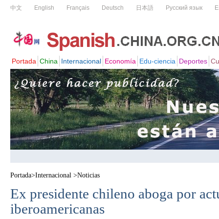
Portada
>
Internacional
>
Noticias
Ex presidente chileno aboga por act
iberoamericanas