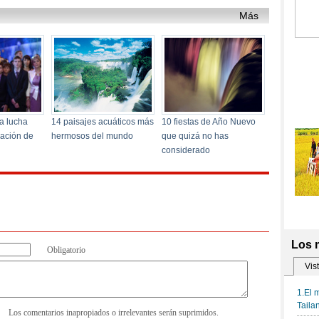
Obligatorio
Los comentarios inapropiados o irrelevantes serán suprimidos.