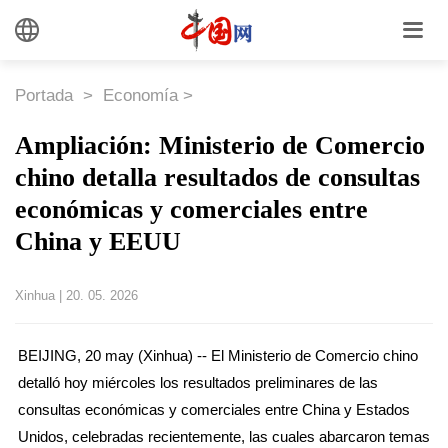
Portada
>
Economía
>
Ampliación: Ministerio de Comercio
chino detalla resultados de consultas
económicas y comerciales entre
China y EEUU
Xinhua
|
20. 05. 2026
BEIJING, 20 may (Xinhua) -- El Ministerio de Comercio chino
detalló hoy miércoles los resultados preliminares de las
consultas económicas y comerciales entre China y Estados
Unidos, celebradas recientemente, las cuales abarcaron temas