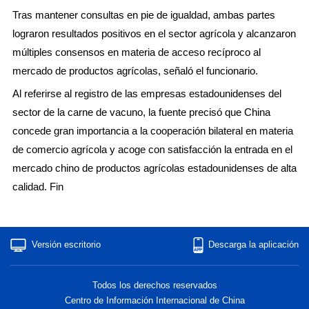
Tras mantener consultas en pie de igualdad, ambas partes
lograron resultados positivos en el sector agrícola y alcanzaron
múltiples consensos en materia de acceso recíproco al
mercado de productos agrícolas, señaló el funcionario.
Al referirse al registro de las empresas estadounidenses del
sector de la carne de vacuno, la fuente precisó que China
concede gran importancia a la cooperación bilateral en materia
de comercio agrícola y acoge con satisfacción la entrada en el
mercado chino de productos agrícolas estadounidenses de alta
calidad. Fin
Versión escritorio
Descarga la aplicación
Todos los derechos reservados
Centro de Información Internacional de China