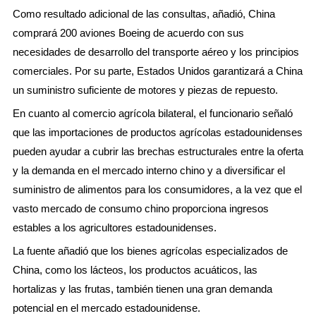
Como resultado adicional de las consultas, añadió, China
comprará 200 aviones Boeing de acuerdo con sus
necesidades de desarrollo del transporte aéreo y los principios
comerciales. Por su parte, Estados Unidos garantizará a China
un suministro suficiente de motores y piezas de repuesto.
En cuanto al comercio agrícola bilateral, el funcionario señaló
que las importaciones de productos agrícolas estadounidenses
pueden ayudar a cubrir las brechas estructurales entre la oferta
y la demanda en el mercado interno chino y a diversificar el
suministro de alimentos para los consumidores, a la vez que el
vasto mercado de consumo chino proporciona ingresos
estables a los agricultores estadounidenses.
La fuente añadió que los bienes agrícolas especializados de
China, como los lácteos, los productos acuáticos, las
hortalizas y las frutas, también tienen una gran demanda
potencial en el mercado estadounidense.