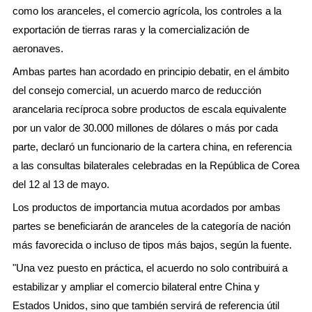
como los aranceles, el comercio agrícola, los controles a la
exportación de tierras raras y la comercialización de
aeronaves.
Ambas partes han acordado en principio debatir, en el ámbito
del consejo comercial, un acuerdo marco de reducción
arancelaria recíproca sobre productos de escala equivalente
por un valor de 30.000 millones de dólares o más por cada
parte, declaró un funcionario de la cartera china, en referencia
a las consultas bilaterales celebradas en la República de Corea
del 12 al 13 de mayo.
Los productos de importancia mutua acordados por ambas
partes se beneficiarán de aranceles de la categoría de nación
más favorecida o incluso de tipos más bajos, según la fuente.
"Una vez puesto en práctica, el acuerdo no solo contribuirá a
estabilizar y ampliar el comercio bilateral entre China y
Estados Unidos, sino que también servirá de referencia útil