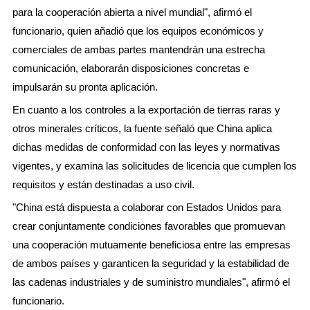
para la cooperación abierta a nivel mundial", afirmó el
funcionario, quien añadió que los equipos económicos y
comerciales de ambas partes mantendrán una estrecha
comunicación, elaborarán disposiciones concretas e
impulsarán su pronta aplicación.
En cuanto a los controles a la exportación de tierras raras y
otros minerales críticos, la fuente señaló que China aplica
dichas medidas de conformidad con las leyes y normativas
vigentes, y examina las solicitudes de licencia que cumplen los
requisitos y están destinadas a uso civil.
"China está dispuesta a colaborar con Estados Unidos para
crear conjuntamente condiciones favorables que promuevan
una cooperación mutuamente beneficiosa entre las empresas
de ambos países y garanticen la seguridad y la estabilidad de
las cadenas industriales y de suministro mundiales", afirmó el
funcionario.